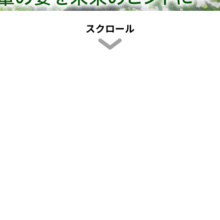
スクロール