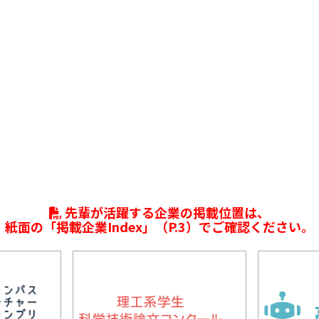
先輩が活躍する企業の掲載位置は、
紙面の「掲載企業Index」（P.3）でご確認ください。