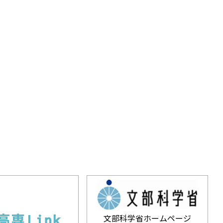
文部科学省ホームページ