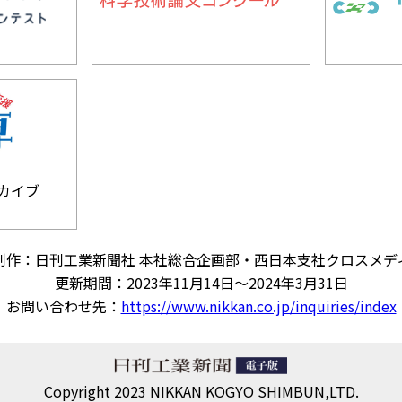
カイブ
制作：日刊工業新聞社 本社総合企画部・西日本支社クロスメデ
更新期間：2023年11月14日～2024年3月31日
お問い合わせ先：
https://www.nikkan.co.jp/inquiries/index
Copyright 2023 NIKKAN KOGYO SHIMBUN,LTD.