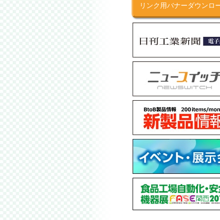
リンク用バナーダウンロ