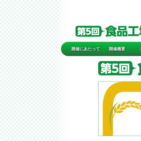
開催にあたって
開催概要