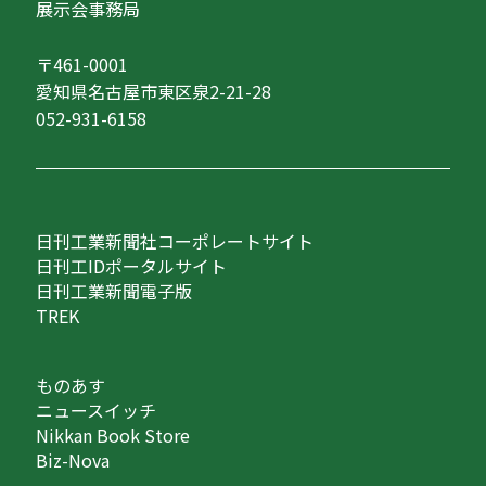
展示会事務局
〒461-0001
愛知県名古屋市東区泉2-21-28
052-931-6158
日刊工業新聞社コーポレートサイト
日刊工IDポータルサイト
日刊工業新聞電子版
TREK
ものあす
ニュースイッチ
Nikkan Book Store
Biz-Nova