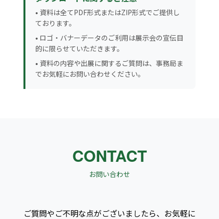
• 資料は全てPDF形式またはZIP形式でご提供し
ております。
• ロゴ・バナーデータのご利用は展示会の宣伝目
的に限らせていただきます。
• 資料の内容や出展に関するご質問は、事務局ま
でお気軽にお問い合わせください。
CONTACT
お問い合わせ
ご質問やご不明な点がございましたら、お気軽に