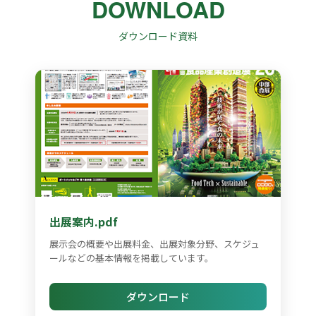
DOWNLOAD
ダウンロード資料
出展案内.pdf
展示会の概要や出展料金、出展対象分野、スケジュ
ールなどの基本情報を掲載しています。
ダウンロード