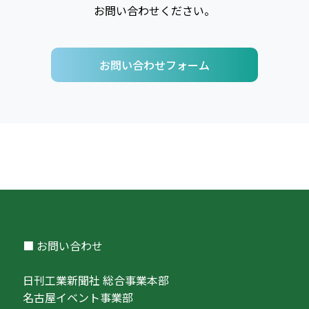
お問い合わせください。
お問い合わせフォーム
■ お問い合わせ
日刊工業新聞社 総合事業本部
名古屋イベント事業部