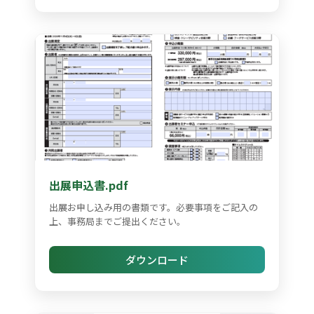
出展申込書.pdf
出展お申し込み用の書類です。必要事項をご記入の
上、事務局までご提出ください。
ダウンロード