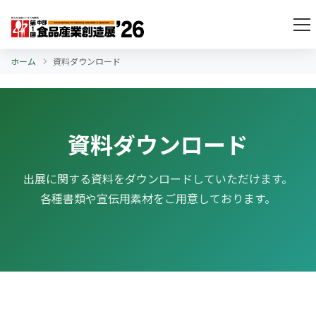
ホーム
資料ダウンロード
資料ダウンロード
出展に関する資料をダウンロードしていただけます。
各種書類や宣伝用素材をご用意しております。