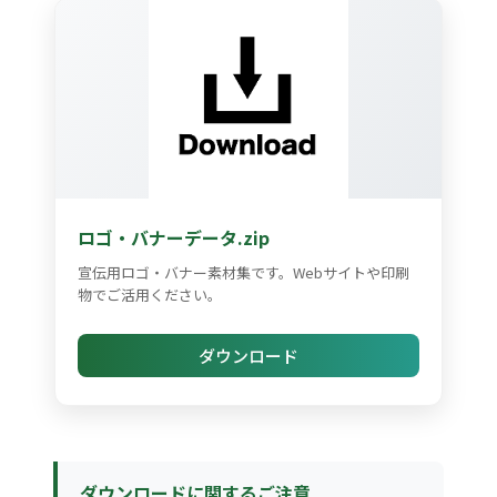
ロゴ・バナーデータ.zip
宣伝用ロゴ・バナー素材集です。Webサイトや印刷
物でご活用ください。
ダウンロード
ダウンロードに関するご注意