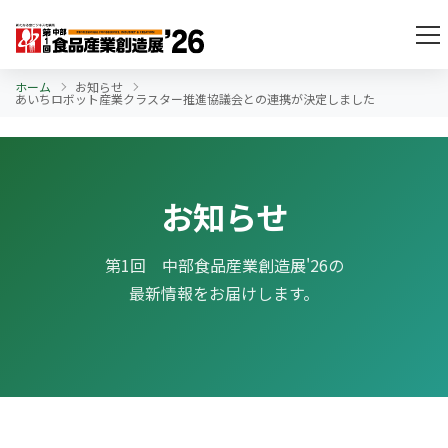
ホーム
お知らせ
あいちロボット産業クラスター推進協議会との連携が決定しました
お知らせ
第1回 中部食品産業創造展'26の
最新情報をお届けします。