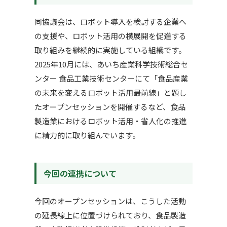
同協議会は、ロボット導入を検討する企業へ
の支援や、ロボット活用の横展開を促進する
取り組みを継続的に実施している組織です。
2025年10月には、あいち産業科学技術総合セ
ンター 食品工業技術センターにて「食品産業
の未来を変えるロボット活用最前線」と題し
たオープンセッションを開催するなど、食品
製造業におけるロボット活用・省人化の推進
に精力的に取り組んでいます。
今回の連携について
今回のオープンセッションは、こうした活動
の延長線上に位置づけられており、食品製造