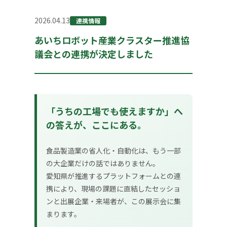
2026.04.13
連携情報
あいちロボット産業クラスター推進協
議会との連携が決定しました
「うちの工場でも使えますか」へ
の答えが、ここにある。
食品製造業の省人化・自動化は、もう一部
の大企業だけの話ではありません。
愛知県が推進するプラットフォームとの連
携により、現場の課題に直結したセッショ
ンと出展企業・来場者が、この展示会に集
まります。