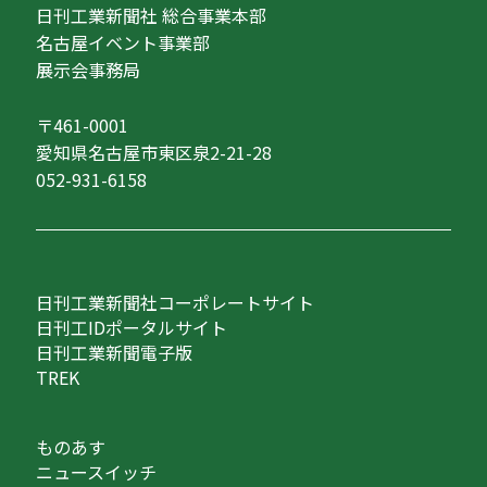
日刊工業新聞社 総合事業本部
名古屋イベント事業部
展示会事務局
〒461-0001
愛知県名古屋市東区泉2-21-28
052-931-6158
日刊工業新聞社コーポレートサイト
日刊工IDポータルサイト
日刊工業新聞電子版
TREK
ものあす
ニュースイッチ