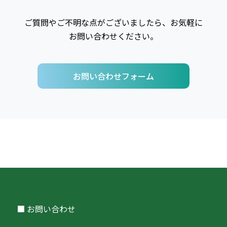
ご質問やご不明な点がございましたら、お気軽に
お問い合わせください。
お問い合わせフォーム
■ お問い合わせ