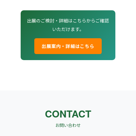
出展のご検討・詳細はこちらからご確認
いただけます。
出展案内・詳細はこちら
CONTACT
お問い合わせ