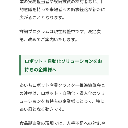
業の実務担当者や設備投資の検討者など、目
的意識を持った来場者への訴求経路が新たに
広がることとなります。
詳細プログラムは現在調整中です。決定次
第、改めてご案内いたします。
ロボット・自動化ソリューションをお
持ちの企業様へ
あいちロボット産業クラスター推進協議会と
の連携は、ロボット・自動化・省人化のソリ
ューションをお持ちの企業様にとって、特に
追い風となる動きです。
食品製造業の現場では、人手不足への対応や