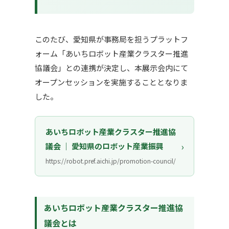
このたび、愛知県が事務局を担うプラットフ
ォーム「あいちロボット産業クラスター推進
協議会」との連携が決定し、本展示会内にて
オープンセッションを実施することとなりま
した。
あいちロボット産業クラスター推進協
›
議会 ｜ 愛知県のロボット産業振興
https://robot.pref.aichi.jp/promotion-council/
あいちロボット産業クラスター推進協
議会とは