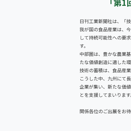
「第1
日刊工業新聞社は、「技
我が国の食品産業は、今
して持続可能性への要求
す。
中部圏は、豊かな農業基
たな価値創造に適した環
技術の蓄積は、食品産業
こうした中、九州にて長
企業が集い、新たな価値
とを支援してまいります
関係各位のご出展をお待