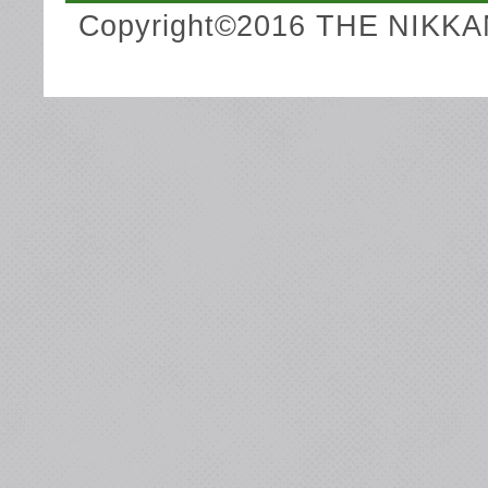
Copyright©2016 THE NIKKA