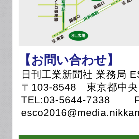
【お問い合わせ】
日刊工業新聞社 業務局 
〒103-8548 東京都中
TEL:03-5644-7338 F
esco2016@media.nikkan