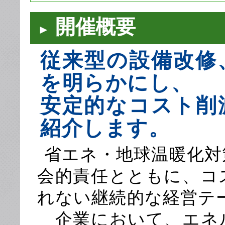
開催概要
►
従来型の設備改修
を明らかにし、
安定的なコスト削
紹介します。
省エネ・地球温暖化対
会的責任とともに、コ
れない継続的な経営テ
企業において、エネ