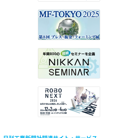
日刊工業新聞社関連サイト・サービス