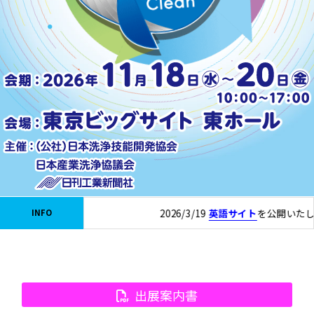
2026/3/19
英語サイト
を公開いたしま
INFO
出展案内書