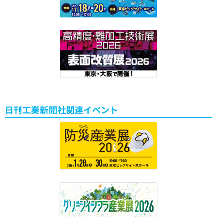
日刊工業新聞社関連イベント