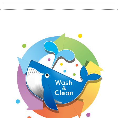
お問い合わせ先