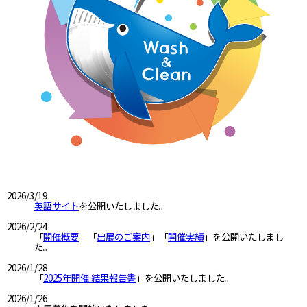
2026/3/19
英語サイト
を公開いたしました。​
2026/2/24
「
開催概要
」「
出展のご案内
」「
開催実績
」を公開いたしまし
た。​
2026/1/28
「
2025年開催 結果報告書
」を公開いたしました。​
2026/1/26