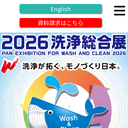
English
資料請求はこちら