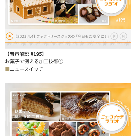
【音声解説 #195】
お菓子で例える加工技術①
ニュースイッチ