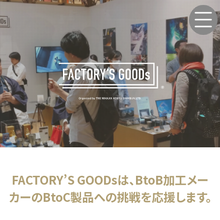
FACTORY’S GOODsは、BtoB加工メー
カーのBtoC製品への挑戦を応援します。