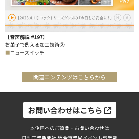
【音声解説 #197】
お菓子で例える加工技術②
ニュースイッチ
関連コンテンツはこちらから
お問い合わせはこちら
本企画へのご質問・お問い合わせは
日刊工業新聞社 総合事業局イベント事業部