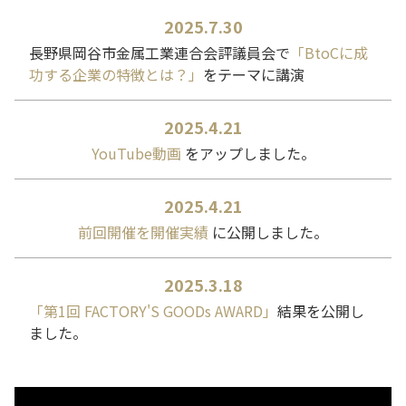
2025.7.30
長野県岡谷市金属工業連合会評議員会で
「BtoCに成
功する企業の特徴とは？」
をテーマに講演
2025.4.21
YouTube動画
をアップしました。
2025.4.21
前回開催を開催実績
に公開しました。
2025.3.18
「第1回 FACTORY'S GOODs AWARD」
結果を公開し
ました。