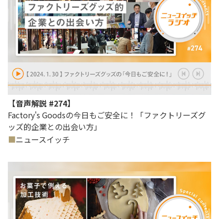
【音声解説 #274】
Factory's Goodsの今日もご安全に！「ファクトリーズグ
ッズ的企業との出会い方」
ニュースイッチ