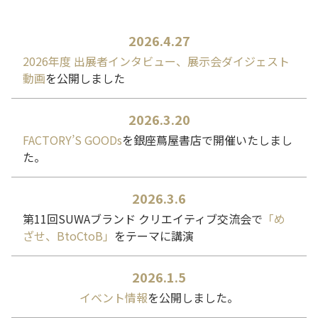
2026.4.27
2026年度 出展者インタビュー、展示会ダイジェスト
動画
を公開しました
2026.3.20
FACTORY’S GOODs
を銀座蔦屋書店で開催いたしまし
た。
2026.3.6
第11回SUWAブランド クリエイティブ交流会で
「め
ざせ、BtoCtoB」
をテーマに講演
2026.1.5
イベント情報
を公開しました。