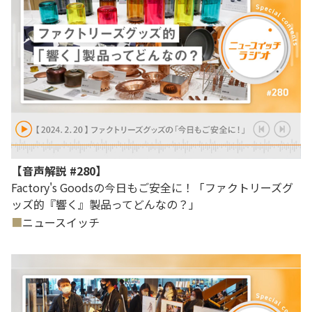
【音声解説 #280】
Factory's Goodsの今日もご安全に！「ファクトリーズグ
ッズ的『響く』製品ってどんなの？」
ニュースイッチ