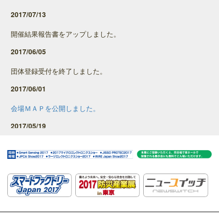
2017/07/13
開催結果報告書をアップしました。
2017/06/05
団体登録受付を終了しました。
2017/06/01
会場ＭＡＰを公開しました。
2017/05/19
ニュースリリースを公開しました。
2017/04/26
出展者一覧・併催事業の情報を公開しました。
来場事前登録（団体登録）を開始しました。
2017/01/16