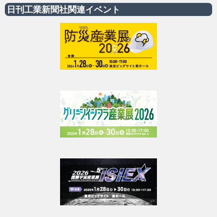
日刊工業新聞社関連イベント