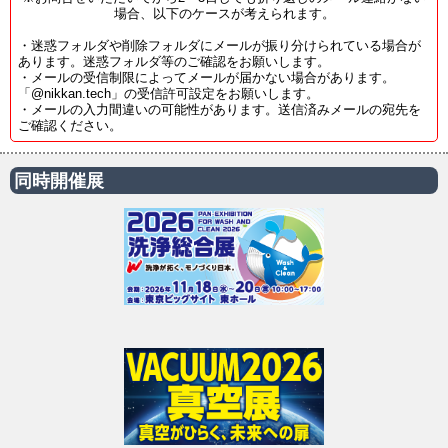
場合、以下のケースが考えられます。
・迷惑フォルダや削除フォルダにメールが振り分けられている場合が
あります。迷惑フォルダ等のご確認をお願いします。
・メールの受信制限によってメールが届かない場合があります。
「@nikkan.tech」の受信許可設定をお願いします。
・メールの入力間違いの可能性があります。送信済みメールの宛先を
ご確認ください。
同時開催展