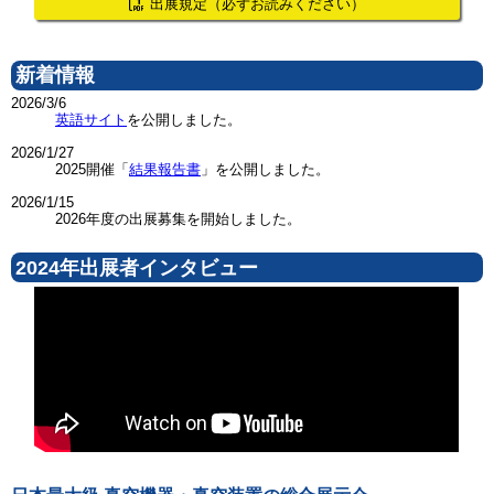
出展規定
（必ずお読みください）
新着情報
2026/3/6
英語サイト
を公開しました。
2026/1/27
2025開催「
結果報告書
」を公開しました。
2026/1/15
2026年度の出展募集を開始しました。
2024年出展者インタビュー