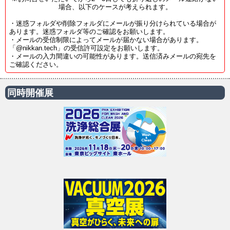
場合、以下のケースが考えられます。
・迷惑フォルダや削除フォルダにメールが振り分けられている場合が
あります。迷惑フォルダ等のご確認をお願いします。
・メールの受信制限によってメールが届かない場合があります。
「@nikkan.tech」の受信許可設定をお願いします。
・メールの入力間違いの可能性があります。送信済みメールの宛先を
ご確認ください。
同時開催展