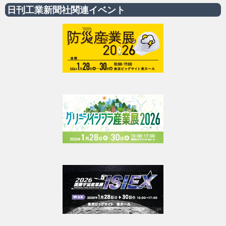
日刊工業新聞社関連イベント