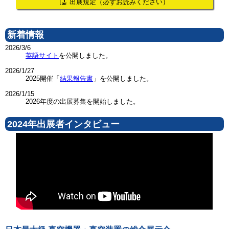
出展規定
（必ずお読みください）
新着情報
2026/3/6
英語サイト
を公開しました。
2026/1/27
2025開催「
結果報告書
」を公開しました。
2026/1/15
2026年度の出展募集を開始しました。
2024年出展者インタビュー