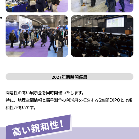
2027年同時開催展
関連性の高い展示会を同時開催いたします。
特に、地理空間情報と衛星測位の利活用を推進するG空間EXPOとは親
和性が高いです。