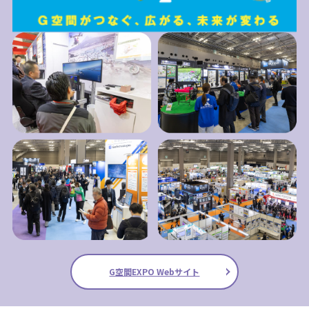
G空間EXPO Webサイト