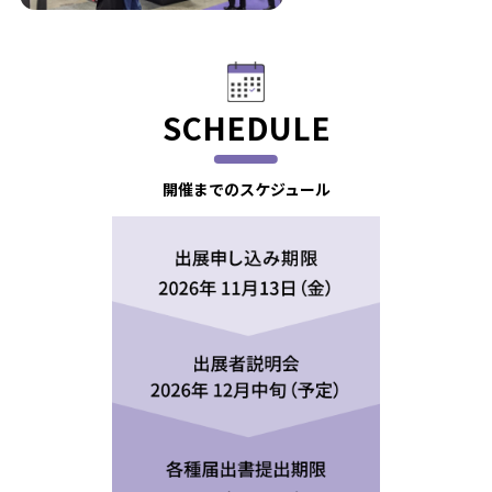
SCHEDULE
開催までのスケジュール