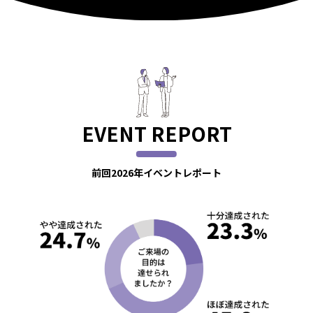
EVENT REPORT
前回2026年イベントレポート