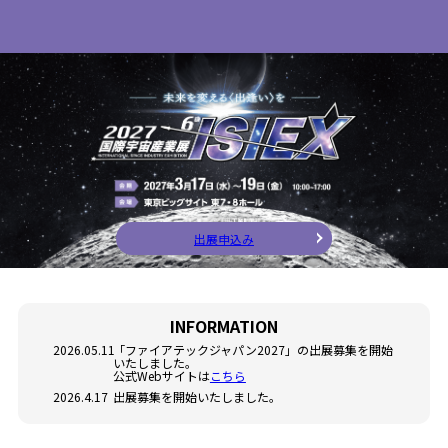
出展申込み
INFORMATION
2026.05.11
「ファイアテックジャパン2027」の出展募集を開始
いたしました。
公式Webサイトは
こちら
2026.4.17
出展募集を開始いたしました。