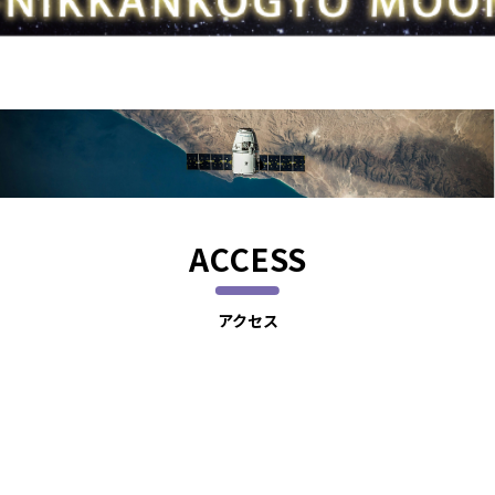
ACCESS
アクセス