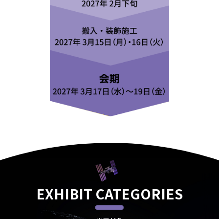
EXHIBIT CATEGORIES