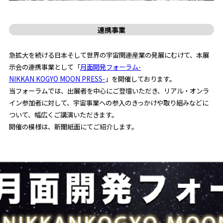
連携事業
急拡大を続ける日本そして世界の宇宙関連産業の発展にむけて、本展
示会の連携事業として「
月面開発フォーラム-
NIKKAN KOGYO MOON PRESS-
」を開催しております。
当フォーラムでは、出展者を中心にご登壇いただき、リアル・オンラ
イン参加者に対して、宇宙事業への参入のきっかけや取り組みなどに
ついて、幅広くご講演いただきます。
開催の模様は、新聞紙面にてご紹介します。