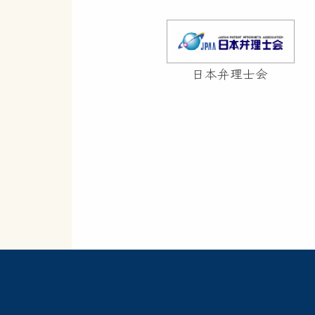
日本弁理士会