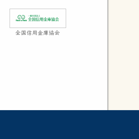
全国信用金庫協会