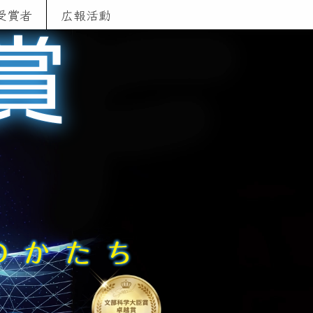
受賞者
広報活動