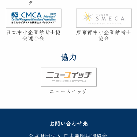
ター
日本中小企業診断士協
東京都中小企業診断士
会連合会
協会
協力
ニュースイッチ
お問い合わせ先
公益財団法人 日本発明振興協会