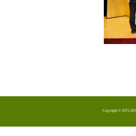
Copyright © 2015