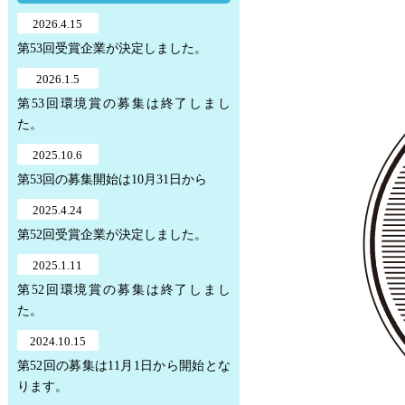
2026.4.15
第53回受賞企業が決定しました。
2026.1.5
第53回環境賞の募集は終了しまし
た。
2025.10.6
第53回の募集開始は10月31日から
2025.4.24
第52回受賞企業が決定しました。
2025.1.11
第52回環境賞の募集は終了しまし
た。
2024.10.15
第52回の募集は11月1日から開始とな
ります。