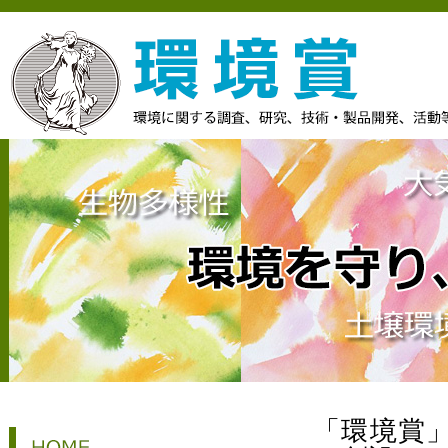
「環境賞」