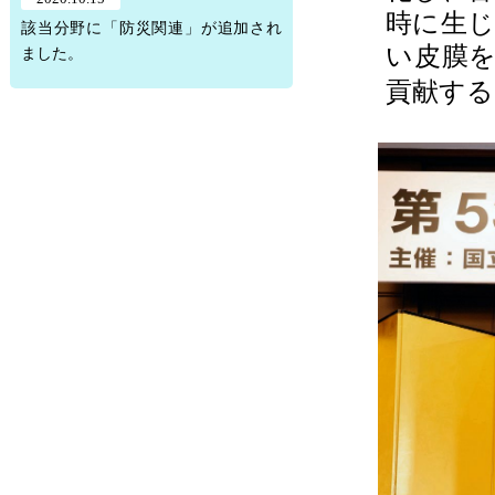
時に生
該当分野に「防災関連」が追加され
い皮膜を
ました。
貢献する