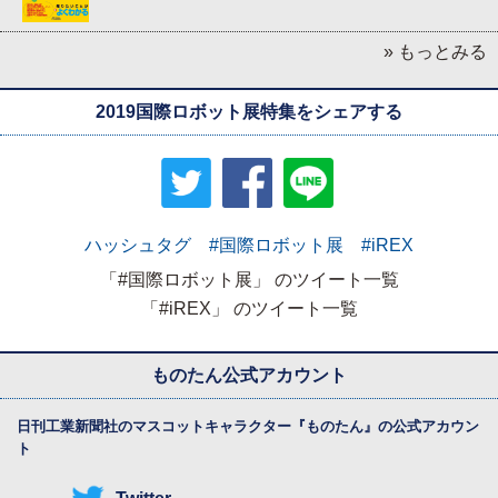
» もっとみる
2019国際ロボット展特集をシェアする
ハッシュタグ #国際ロボット展 #iREX
「#国際ロボット展」 のツイート一覧
「#iREX」 のツイート一覧
ものたん公式アカウント
日刊工業新聞社のマスコットキャラクター『
ものたん
』の公式アカウン
ト