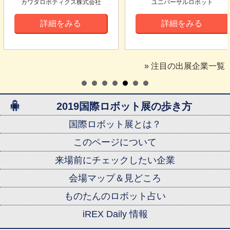
カワダロボティクス株式会社
ユニバーサルロボット
詳細をみる
詳細をみる
» 注目の出展企業一覧
2019国際ロボット展の歩き方
国際ロボット展とは？
このページについて
来場前にチェックしたい企業
会場マップ＆見どころ
ものたんのロボット占い
iREX Daily 情報