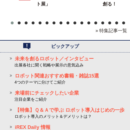
ト展」
創る！
» 特集記事一覧
ピックアップ
未来を創るロボット／インタビュー
出展各社に聞く戦略や展示の意気込み
ロボット関連おすすめ書籍・雑誌15選
4つのテーマに分けてご紹介
来場前にチェックしたい企業
注目企業をご紹介
【特集】Ｑ＆Ａで学ぶ ロボット導入はじめの一歩
ロボット導入のメリット＆デメリットは？
iREX Daily 情報