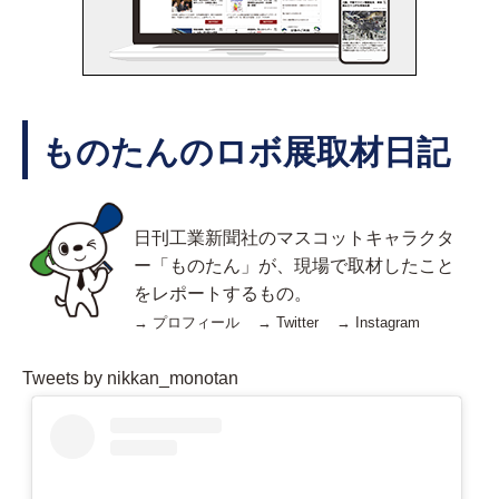
ものたんのロボ展取材日記
日刊工業新聞社のマスコットキャラクタ
ー「ものたん」が、現場で取材したこと
をレポートするもの。
→
プロフィール
→
Twitter
→
Instagram
Tweets by nikkan_monotan