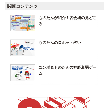
関連コンテンツ
ものたんが紹介！各会場の見どこ
ろ
">
ものたんのロボット占い
">
ユンボ＆ものたんの神経衰弱ゲー
ム