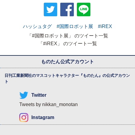
ハッシュタグ #国際ロボット展 #iREX
「#国際ロボット展」 のツイート一覧
「#iREX」 のツイート一覧
ものたん公式アカウント
日刊工業新聞社のマスコットキャラクター『
ものたん
』の公式アカウン
ト
Twitter
Tweets by nikkan_monotan
Instagram