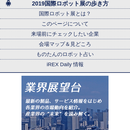
2019国際ロボット展の歩き方
国際ロボット展とは？
このページについて
来場前にチェックしたい企業
会場マップ＆見どころ
ものたんのロボット占い
iREX Daily 情報