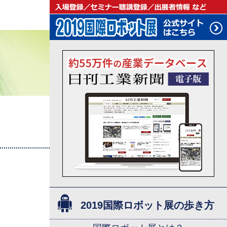
2019国際ロボット展の歩き方