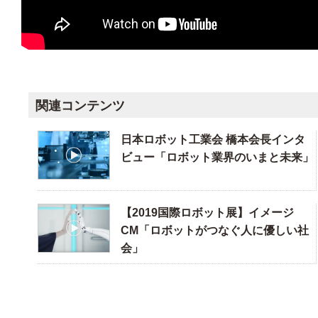
関連コンテンツ
日本ロボット工業会 橋本会長インタ
ビュー「ロボット業界のいまと未来」
【2019国際ロボット展】イメージ
CM「ロボットがつなぐ人に優しい社
会」