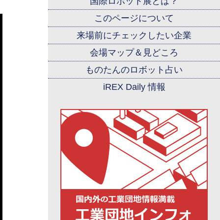
国際ロボット展とは？
このページについて
来場前にチェックしたい企業
会場マップ＆見どころ
ものたんのロボット占い
iREX Daily 情報