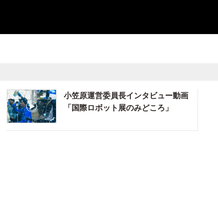
小笠原運営委員長インタビュー動画
「国際ロボット展のみどころ」