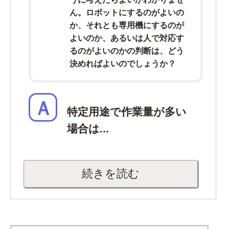
ん。ロボットにするのがよいの
か、それとも専用機にするのが
よいのか、あるいは人で対応す
るのがよいのかの判断は、どう
決めればよいのでしょうか？
Ａ
特定用途で作業量が多い
場合は...
続きを読む