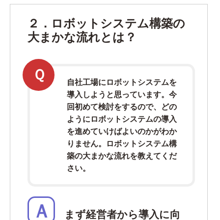
２．ロボットシステム構築の
大まかな流れとは？
Ｑ
自社工場にロボットシステムを
導入しようと思っています。今
回初めて検討をするので、どの
ようにロボットシステムの導入
を進めていけばよいのかがわか
りません。ロボットシステム構
築の大まかな流れを教えてくだ
さい。
Ａ
まず経営者から導入に向