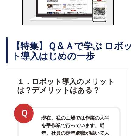
【特集】Ｑ＆Ａで学ぶ ロボッ
ト導入はじめの一歩
１．ロボット導入のメリット
は？デメリットはある？
Ｑ
現在、私の工場では作業の大半
を手作業で行っています。近
年、社員の定年退職が続いて人