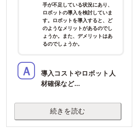
手が不足している状況にあり、
ロボットの導入を検討していま
す。ロボットを導入すると、ど
のようなメリットがあるのでし
ょうか。また、デメリットはあ
るのでしょうか。
Ａ
導入コストやロボット人
材確保など...
続きを読む