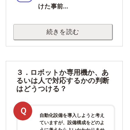
けた事前...
続きを読む
３．ロボットか専用機か、あ
るいは人で対応するかの判断
はどうつける？
Ｑ
自動化設備を導入しようと考え
ていますが、設備構成をどのよ
うに考えたらよいかわかりませ