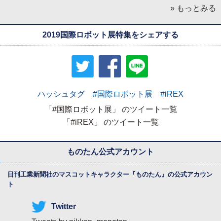
» もっとみる
2019国際ロボット展特集をシェアする
ハッシュタグ #国際ロボット展 #iREX
「#国際ロボット展」 のツイート一覧
「#iREX」 のツイート一覧
ものたん公式アカウント
日刊工業新聞社のマスコットキャラクター『
ものたん
』の公式アカウン
ト
Twitter