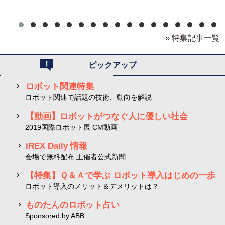
» 特集記事一覧
ピックアップ
ロボット関連特集
ロボット関連で話題の技術、動向を解説
【動画】ロボットがつなぐ人に優しい社会
2019国際ロボット展 CM動画
iREX Daily 情報
会場で無料配布 主催者公式新聞
【特集】Ｑ＆Ａで学ぶ ロボット導入はじめの一歩
ロボット導入のメリット＆デメリットは？
ものたんのロボット占い
Sponsored by ABB