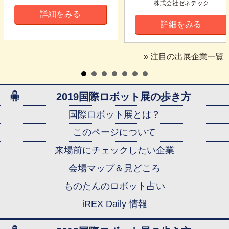
株式会社ゼネテック
詳細をみる
詳細をみる
» 注目の出展企業一覧
2019国際ロボット展の歩き方
国際ロボット展とは？
このページについて
来場前にチェックしたい企業
会場マップ＆見どころ
ものたんのロボット占い
iREX Daily 情報