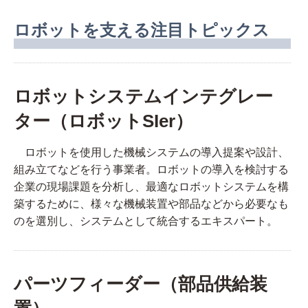
ロボットを支える注目トピックス
ロボットシステムインテグレー
ター（ロボットSIer）
ロボットを使用した機械システムの導入提案や設計、
組み立てなどを行う事業者。ロボットの導入を検討する
企業の現場課題を分析し、最適なロボットシステムを構
築するために、様々な機械装置や部品などから必要なも
のを選別し、システムとして統合するエキスパート。
パーツフィーダー（部品供給装