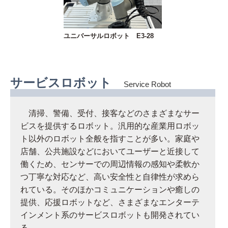
ユニバーサルロボット E3-28
サービスロボット
Service Robot
清掃、警備、受付、接客などのさまざまなサー
ビスを提供するロボット。汎用的な産業用ロボッ
ト以外のロボット全般を指すことが多い。家庭や
店舗、公共施設などにおいてユーザーと近接して
働くため、センサーでの周辺情報の感知や柔軟か
つ丁寧な対応など、高い安全性と自律性が求めら
れている。そのほかコミュニケーションや癒しの
提供、応援ロボットなど、さまざまなエンターテ
インメント系のサービスロボットも開発されてい
る。