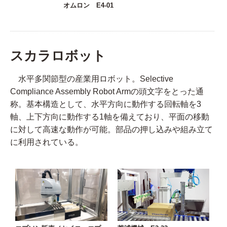
オムロン E4-01
スカラロボット
水平多関節型の産業用ロボット。Selective
Compliance Assembly Robot Armの頭文字をとった通
称。基本構造として、水平方向に動作する回転軸を3
軸、上下方向に動作する1軸を備えており、平面の移動
に対して高速な動作が可能。部品の押し込みや組み立て
に利用されている。