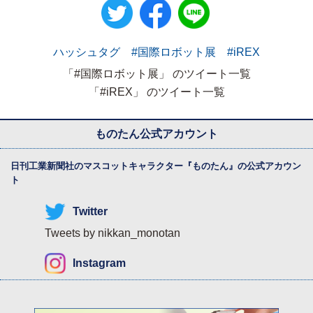
ハッシュタグ #国際ロボット展 #iREX
「#国際ロボット展」 のツイート一覧
「#iREX」 のツイート一覧
ものたん公式アカウント
日刊工業新聞社のマスコットキャラクター『
ものたん
』の公式アカウン
ト
Twitter
Tweets by nikkan_monotan
Instagram