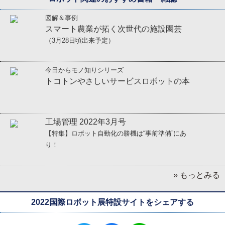
図解＆事例
スマート農業が拓く次世代の施設園芸
（3月28日頃出来予定）
今日からモノ知りシリーズ
トコトンやさしいサービスロボットの本
工場管理 2022年3月号
【特集】ロボット自動化の勝機は“事前準備”にあ
り！
» もっとみる
2022国際ロボット展特設サイトをシェアする