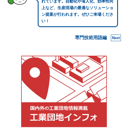
れています。自動化や省人化、効率性向
上など、生産現場の最適なソリューショ
ン提案が行われます。ぜひご来場くださ
い！
専門技術用語編
Next