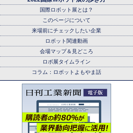
国際ロボット展とは？
このページについて
来場前にチェックしたい企業
ロボット関連動画
会場マップ＆見どころ
ロボ展タイムライン
コラム：ロボットよもやま話