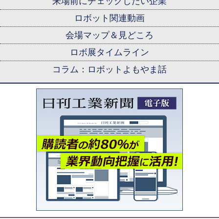
来場前にチェックしたい企業
ロボット関連動画
会場マップ＆見どころ
ロボ展タイムライン
コラム：ロボットよもやま話