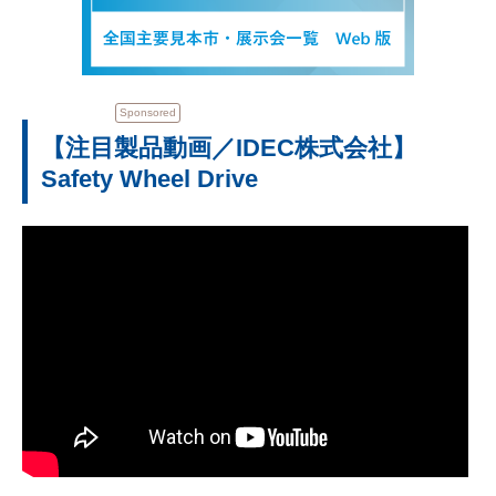
Sponsored
【注目製品動画／IDEC株式会社】
Safety Wheel Drive