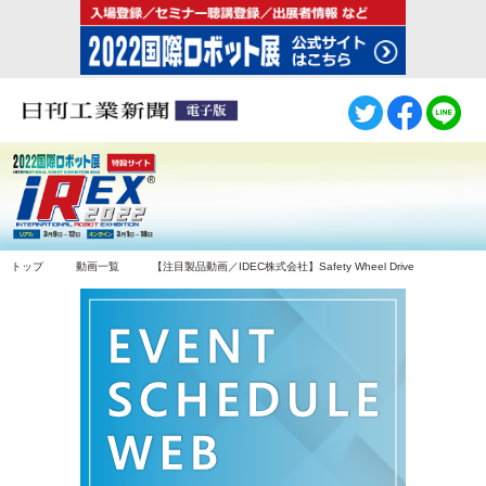
トップ
動画一覧
【注目製品動画／IDEC株式会社】Safety Wheel Drive