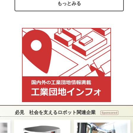
もっとみる
必見 社会を支えるロボット関連企業
Sponsored