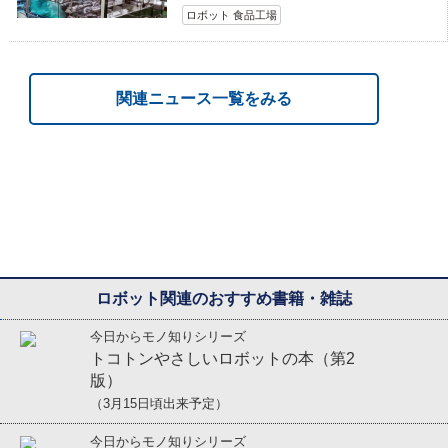
ロボット 食品工場
関連ニュース一覧をみる
ロボット関連のおすすめ書籍・雑誌
今日からモノ知りシリーズ
トコトンやさしいロボットの本（第2
版）
（3月15日頃出来予定）
今日からモノ知りシリーズ