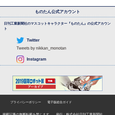
ものたん公式アカウント
日刊工業新聞社のマスコットキャラクター『
ものたん
』の公式アカウン
ト
Twitter
Tweets by nikkan_monotan
Instagram
プライバシーポリシー
電子版総合ガイド
掲載記事の無断転載を禁じます。 発行：
株式会社日刊工業新聞社