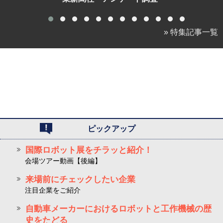
» 特集記事一覧
ピックアップ
国際ロボット展をチラッと紹介！
会場ツアー動画【後編】
来場前にチェックしたい企業
注目企業をご紹介
自動車メーカーにおけるロボットと工作機械の歴
史をたどる