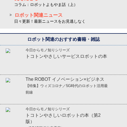
コラム：ロボットよもやま話（上）
ロボット関連ニュース
日々更新！最新ニュースをお見逃しなく
ロボット関連のおすすめ書籍・雑誌
今日からモノ知りシリーズ
トコトンやさしいサービスロボットの本
The ROBOT イノベーション×ビジネス
【特集】ウィズコロナ／5G時代のロボット活用最
前線
今日からモノ知りシリーズ
トコトンやさしいロボットの本（第2
版）