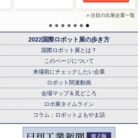
» 注目の出展企業一覧
2022国際ロボット展の歩き方
国際ロボット展とは？
このページについて
来場前にチェックしたい企業
ロボット関連動画
会場マップ＆見どころ
ロボ展タイムライン
コラム：ロボットよもやま話