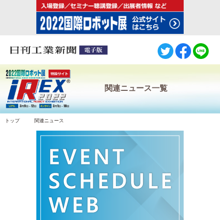
関連ニュース一覧
トップ
関連ニュース