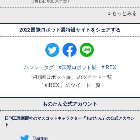
（3月15日頃出来予定）
» もっとみる
2022国際ロボット展特設サイトをシェアする
ハッシュタグ #国際ロボット展 #iREX
「#国際ロボット展」 のツイート一覧
「#iREX」 のツイート一覧
ものたん公式アカウント
日刊工業新聞社のマスコットキャラクター『
ものたん
』の公式アカウン
ト
Twitter