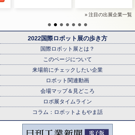
» 注目の出展企業一覧
2022国際ロボット展の歩き方
国際ロボット展とは？
このページについて
来場前にチェックしたい企業
ロボット関連動画
会場マップ＆見どころ
ロボ展タイムライン
コラム：ロボットよもやま話