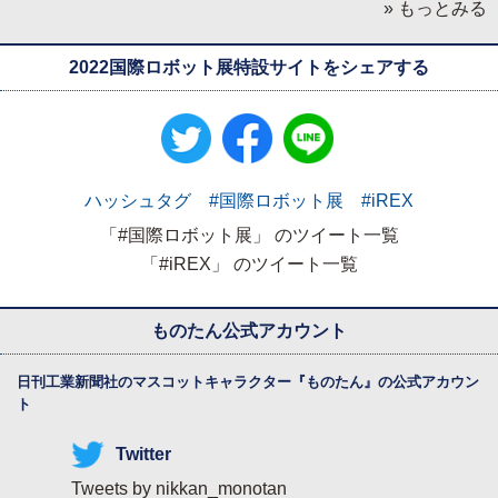
» もっとみる
2022国際ロボット展特設サイトをシェアする
ハッシュタグ #国際ロボット展 #iREX
「#国際ロボット展」 のツイート一覧
「#iREX」 のツイート一覧
ものたん公式アカウント
日刊工業新聞社のマスコットキャラクター『
ものたん
』の公式アカウン
ト
Twitter
Tweets by nikkan_monotan