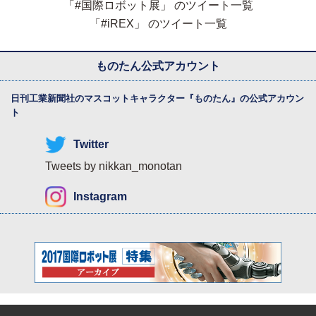
「#国際ロボット展」 のツイート一覧
「#iREX」 のツイート一覧
ものたん公式アカウント
日刊工業新聞社のマスコットキャラクター『
ものたん
』の公式アカウン
ト
Twitter
Tweets by nikkan_monotan
Instagram