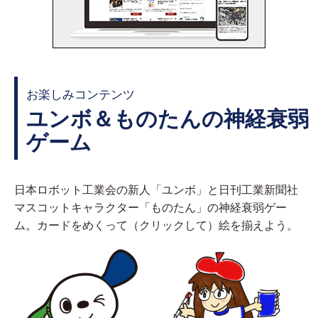
お楽しみコンテンツ
ユンボ＆ものたんの神経衰弱
ゲーム
日本ロボット工業会の新人「ユンボ」と日刊工業新聞社
マスコットキャラクター「ものたん」の神経衰弱ゲー
ム。カードをめくって（クリックして）絵を揃えよう。