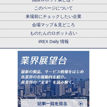
このページについて
来場前にチェックしたい企業
会場マップ＆見どころ
ものたんのロボット占い
iREX Daily 情報