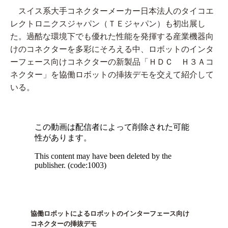
スイス系大手コネクターメーカー日本法人のタイコエ
レクトロニクスジャパン（ＴＥジャパン）も初出展し
た。過酷な環境下でも優れた性能を発揮する産業機器向
けのコネクターを多彩にそろえる中、ロボットのインタ
ーフェース向けコネクターの新製品「ＨＤＣ Ｈ３Ａコ
ネクター」を協働ロボットの挿抜デモを交えて紹介して
いる。
協働ロボットによるロボットのインターフェース向け
コネクターの挿抜デモ