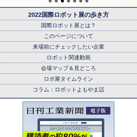
2022国際ロボット展の歩き方
国際ロボット展とは？
このページについて
来場前にチェックしたい企業
ロボット関連動画
会場マップ＆見どころ
ロボ展タイムライン
コラム：ロボットよもやま話