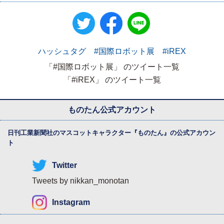
ハッシュタグ #国際ロボット展 #iREX
「#国際ロボット展」 のツイート一覧
「#iREX」 のツイート一覧
ものたん公式アカウント
日刊工業新聞社のマスコットキャラクター『
ものたん
』の公式アカウン
ト
Twitter
Tweets by nikkan_monotan
Instagram