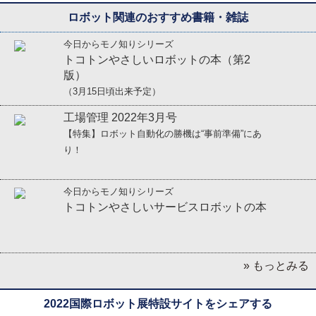
ロボット関連のおすすめ書籍・雑誌
今日からモノ知りシリーズ
トコトンやさしいロボットの本（第2
版）
（3月15日頃出来予定）
工場管理 2022年3月号
【特集】ロボット自動化の勝機は“事前準備”にあ
り！
今日からモノ知りシリーズ
トコトンやさしいサービスロボットの本
» もっとみる
2022国際ロボット展特設サイトをシェアする