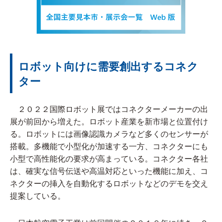
ロボット向けに需要創出するコネク
ター
２０２２国際ロボット展ではコネクターメーカーの出
展が前回から増えた。ロボット産業を新市場と位置付け
る。ロボットには画像認識カメラなど多くのセンサーが
搭載。多機能で小型化が加速する一方、コネクターにも
小型で高性能化の要求が高まっている。コネクター各社
は、確実な信号伝送や高温対応といった機能に加え、コ
ネクターの挿入を自動化するロボットなどのデモを交え
提案している。