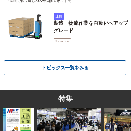
・動画で振り返る2022年国際ロボット展
注目
製造・物流作業を自動化へアップ
グレード
Sponsored
トピックス一覧をみる
特集