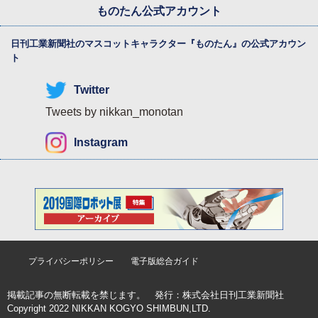
ものたん公式アカウント
日刊工業新聞社のマスコットキャラクター『
ものたん
』の公式アカウン
ト
Twitter
Tweets by nikkan_monotan
Instagram
プライバシーポリシー
電子版総合ガイド
掲載記事の無断転載を禁じます。 発行：
株式会社日刊工業新聞社
Copyright 2022 NIKKAN KOGYO SHIMBUN,LTD.