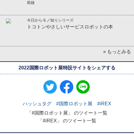
前線
今日からモノ知りシリーズ
トコトンやさしいサービスロボットの本
» もっとみる
2022国際ロボット展特設サイトをシェアする
ハッシュタグ #国際ロボット展 #iREX
「#国際ロボット展」 のツイート一覧
「#iREX」 のツイート一覧