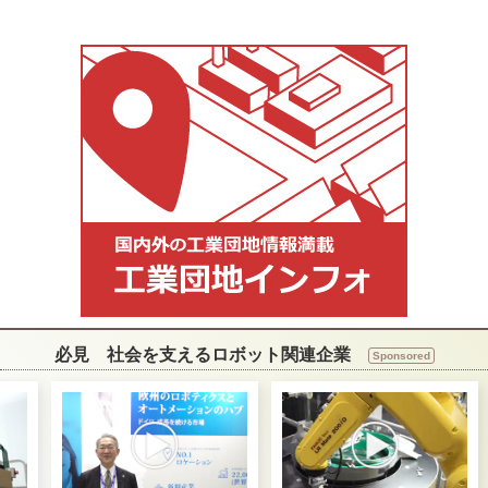
必見 社会を支えるロボット関連企業
Sponsored