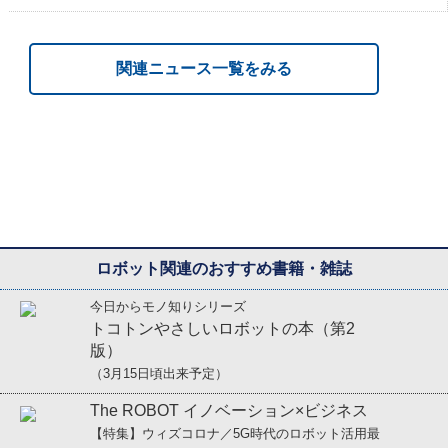
関連ニュース一覧をみる
ロボット関連のおすすめ書籍・雑誌
今日からモノ知りシリーズ
トコトンやさしいロボットの本（第2
版）
（3月15日頃出来予定）
The ROBOT イノベーション×ビジネス
【特集】ウィズコロナ／5G時代のロボット活用最