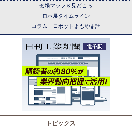
会場マップ＆見どころ
ロボ展タイムライン
コラム：ロボットよもやま話
トピックス