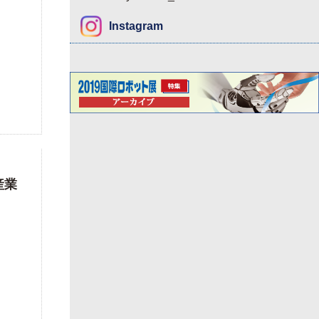
Instagram
産業