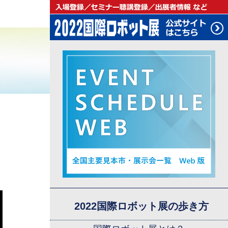
2022国際ロボット展の歩き方