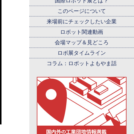
国際ロボット展とは？
このページについて
来場前にチェックしたい企業
ロボット関連動画
会場マップ＆見どころ
ロボ展タイムライン
コラム：ロボットよもやま話