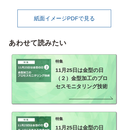
紙面イメージPDFで見る
あわせて読みたい
特集
11月25日は金型の日
（２）金型加工のプロ
セスモニタリング技術
特集
11月25日は金型の日