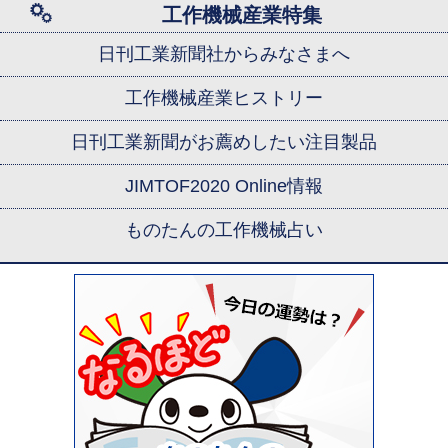
工作機械産業特集
日刊工業新聞社からみなさまへ
工作機械産業ヒストリー
日刊工業新聞がお薦めしたい注目製品
JIMTOF2020 Online情報
ものたんの工作機械占い