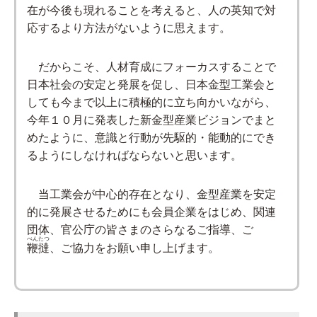
在が今後も現れることを考えると、人の英知で対
応するより方法がないように思えます。
だからこそ、人材育成にフォーカスすることで
日本社会の安定と発展を促し、日本金型工業会と
しても今まで以上に積極的に立ち向かいながら、
今年１０月に発表した新金型産業ビジョンでまと
めたように、意識と行動が先駆的・能動的にでき
るようにしなければならないと思います。
当工業会が中心的存在となり、金型産業を安定
的に発展させるためにも会員企業をはじめ、関連
団体、官公庁の皆さまのさらなるご指導、ご
べんたつ
鞭撻
、ご協力をお願い申し上げます。