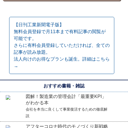
【日刊工業新聞電子版】
無料会員登録で月11本まで有料記事の閲覧が
可能です。
さらに有料会員登録していただければ、全ての
記事が読み放題。
法人向けのお得なプランも誕生。詳細はこちら
→
おすすめ書籍・雑誌
図解！製造業の管理会計「最重要KPI」
がわかる本
会社を本当に良くして事業復活するための徹底解
説
アフターコロナ時代のモノづくり新戦略