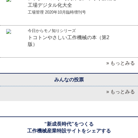
工場デジタル化大全
工場管理 2020年10月臨時増刊号
今日からモノ知りシリーズ
トコトンやさしい工作機械の本（第2
版）
» もっとみる
みんなの投票
» もっとみる
“新成長時代”をつくる
工作機械産業特設サイトをシェアする