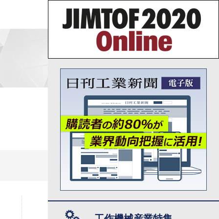
工作機械産業特集