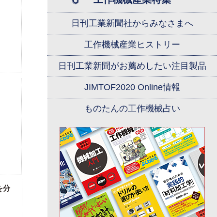
日刊工業新聞社からみなさまへ
工作機械産業ヒストリー
日刊工業新聞がお薦めしたい注目製品
JIMTOF2020 Online情報
ものたんの工作機械占い
を分