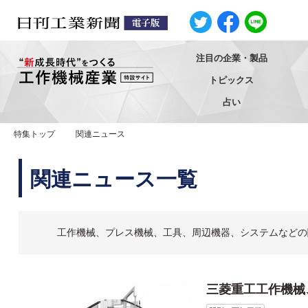
注目の企業・製品
トピックス
占い
特集トップ
関連ニュース
関連ニュース一覧
工作機械、プレス機械、工具、周辺機器、システムなどの
三菱重工工作機械