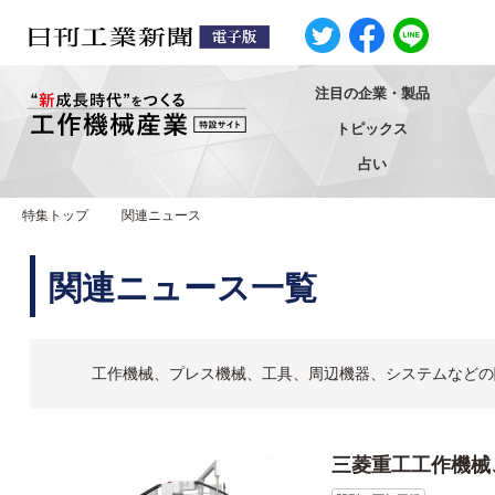
注目の企業・製品
トピックス
占い
特集トップ
関連ニュース
関連ニュース一覧
工作機械、プレス機械、工具、周辺機器、システムなどの
三菱重工工作機械