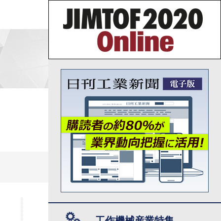
工作機械産業特集