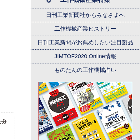
日刊工業新聞社からみなさまへ
工作機械産業ヒストリー
日刊工業新聞がお薦めしたい注目製品
JIMTOF2020 Online情報
ものたんの工作機械占い
を分