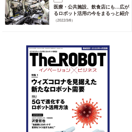
医療・公共施設、飲食店にも…広が
るロボット活用の今をまるっと紹介
（2022/3/8）