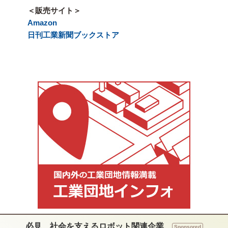
＜販売サイト＞
Amazon
日刊工業新聞ブックストア
必見 社会を支えるロボット関連企業
Sponsored