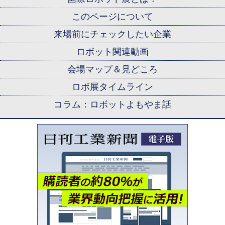
このページについて
来場前にチェックしたい企業
ロボット関連動画
会場マップ＆見どころ
ロボ展タイムライン
コラム：ロボットよもやま話