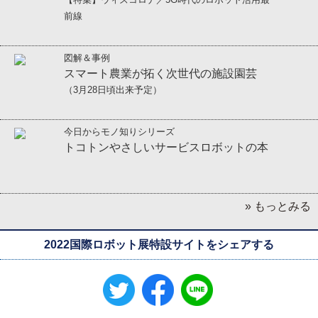
前線
図解＆事例
スマート農業が拓く次世代の施設園芸
（3月28日頃出来予定）
今日からモノ知りシリーズ
トコトンやさしいサービスロボットの本
» もっとみる
2022国際ロボット展特設サイトをシェアする