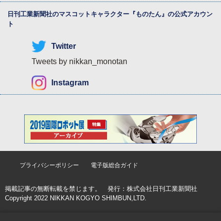
日刊工業新聞社のマスコットキャラクター『
ものたん
』の公式アカウン
ト
Twitter
Tweets by nikkan_monotan
Instagram
プライバシーポリシー
電子版総合ガイド
掲載記事の無断転載を禁じます。 発行：
株式会社日刊工業新聞社
Copyright 2022 NIKKAN KOGYO SHIMBUN,LTD.