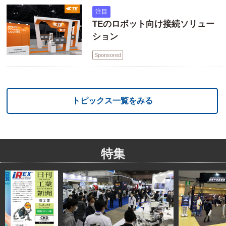
注目
TEのロボット向け接続ソリュー
ション
Sponsored
トピックス一覧をみる
特集