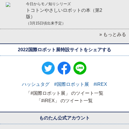
今日からモノ知りシリーズ
トコトンやさしいロボットの本（第2
版）
（3月15日頃出来予定）
» もっとみる
2022国際ロボット展特設サイトをシェアする
ハッシュタグ #国際ロボット展 #iREX
「#国際ロボット展」 のツイート一覧
「#iREX」 のツイート一覧
ものたん公式アカウント