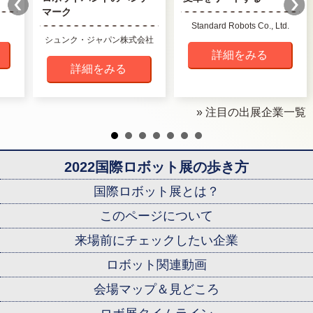
マーク
Standard Robots Co., Ltd.
シュンク・ジャパン株式会社
詳細をみる
詳細をみる
» 注目の出展企業一覧
2022国際ロボット展の歩き方
国際ロボット展とは？
このページについて
来場前にチェックしたい企業
ロボット関連動画
会場マップ＆見どころ