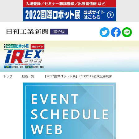
トップ
動画一覧
【2017国際ロボット展】iREX2017公式記録映像