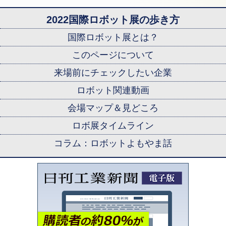
2022国際ロボット展の歩き方
国際ロボット展とは？
このページについて
来場前にチェックしたい企業
ロボット関連動画
会場マップ＆見どころ
ロボ展タイムライン
コラム：ロボットよもやま話