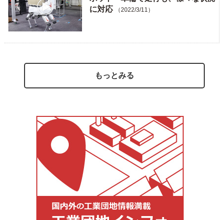
に対応
（2022/3/11）
もっとみる