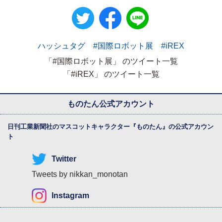
ハッシュタグ #国際ロボット展 #iREX
「#国際ロボット展」 のツイート一覧
「#iREX」 のツイート一覧
ものたん公式アカウント
日刊工業新聞社のマスコットキャラクター『
ものたん
』の公式アカウン
ト
Twitter
Tweets by nikkan_monotan
Instagram