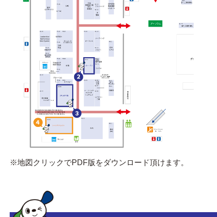
※地図クリックでPDF版をダウンロード頂けます。