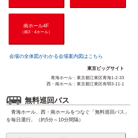
南ホール4F
（南3・4ホール）
会場の全体図がわかる会場案内図はこちら
東京ビッグサイト
青海ホール：東京都江東区青海1-2-33
西・南ホール：東京都江東区有明3-11-1
無料巡回バス
青海ホール、西・南ホールをつなぐ「無料巡回バス」
を毎日運行。（約5分～10分間隔）