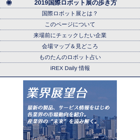
2019国際ロボット展の歩き方
国際ロボット展とは？
このページについて
来場前にチェックしたい企業
会場マップ＆見どころ
ものたんのロボット占い
iREX Daily 情報