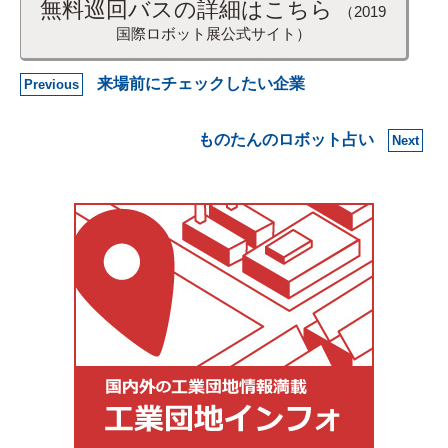
無料巡回バスの詳細はこちら
（2019
国際ロボット展公式サイト）
来場前にチェックしたい企業
Previous
ものたんのロボット占い
Next