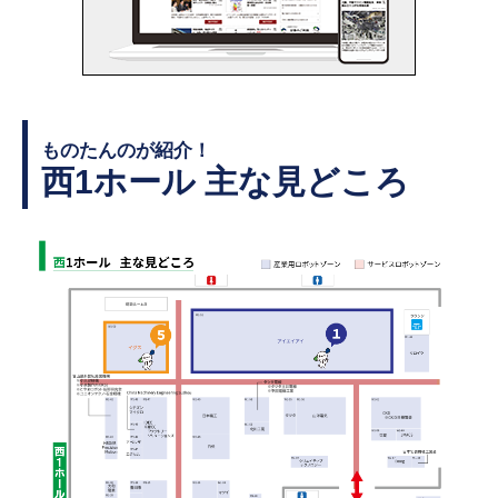
ものたんのが紹介！
西1ホール 主な見どころ